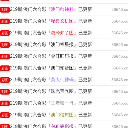
219期:澳门六合彩
『澳门欲钱料』
已更新
36646.cc
彩图
219期:澳门六合彩
『秘典玄机图』
已更新
36646.cc
彩图
219期:澳门六合彩
『惠泽知了图』
已更新
36646.cc
彩图
219期:澳门六合彩
『澳门福星报』
已更新
36646.cc
彩图
219期:澳门六合彩
『金旺旺码报』
已更新
36646.cc
彩图
219期:澳门六合彩
『澳门蛇蛋图』
已更新
36646.cc
彩图
219期:澳门六合彩
『黄大仙神码』
已更新
36646.cc
彩图
219期:澳门六合彩『珠光宝气图』已更新
36646.cc
彩图
219期:澳门六合彩
『王者禁一肖』
已更新
36646.cc
彩图
219期:澳门六合彩
『澳门信封图』
已更新
36646.cc
彩图
219期:澳门六合彩
『包租婆彩报』
已更新
36646.cc
彩图