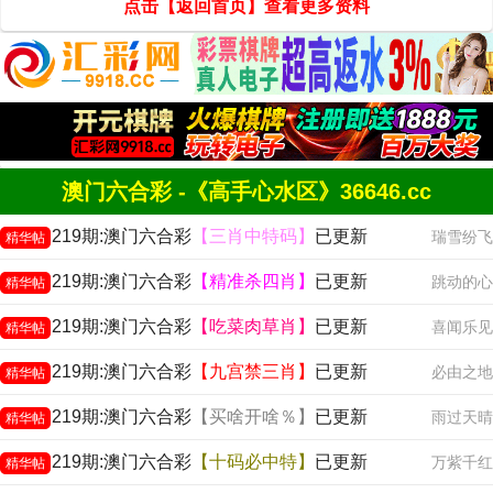
点击【返回首页】查看更多资料
澳门六合彩 -《高手心水区》36646.cc
219期:澳门六合彩
【三肖中特码】
已更新
瑞雪纷飞
精华帖
219期:澳门六合彩
【精准杀四肖】
已更新
跳动的心
精华帖
219期:澳门六合彩
【吃菜肉草肖】
已更新
喜闻乐见
精华帖
219期:澳门六合彩
【九宫禁三肖】
已更新
必由之地
精华帖
219期:澳门六合彩
【买啥开啥％】
已更新
雨过天晴
精华帖
219期:澳门六合彩
【十码必中特】
已更新
万紫千红
精华帖