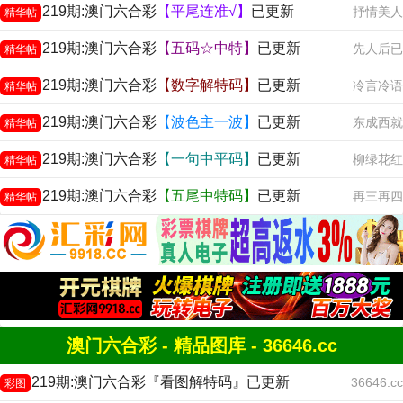
219期:澳门六合彩
【平尾连准√】
已更新
抒情美人
精华帖
219期:澳门六合彩
【五码☆中特】
已更新
先人后已
精华帖
219期:澳门六合彩
【数字解特码】
已更新
冷言冷语
精华帖
219期:澳门六合彩
【波色主一波】
已更新
东成西就
精华帖
219期:澳门六合彩
【一句中平码】
已更新
柳绿花红
精华帖
219期:澳门六合彩
【五尾中特码】
已更新
再三再四
精华帖
澳门六合彩 - 精品图库 - 36646.cc
219期:澳门六合彩『看图解特码』已更新
36646.cc
彩图