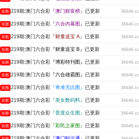
219期:澳门六合彩
『澳门财富榜』
已更新
36646.cc
彩图
219期:澳门六合彩
『六合内幕图』
已更新
36646.cc
彩图
219期:澳门六合彩
『财童送宝 A』
已更新
36646.cc
彩图
219期:澳门六合彩
『财童送宝 B』
已更新
36646.cc
彩图
219期:澳门六合彩
『博彩特刊图』
已更新
36646.cc
彩图
219期:澳门六合彩
『六合雄霸图』
已更新
36646.cc
彩图
219期:澳门六合彩
『奇准无比图』
已更新
36646.cc
彩图
219期:澳门六合彩
『美女数码料』
已更新
36646.cc
彩图
219期:澳门六合彩
『普度众生图』
已更新
36646.cc
彩图
219期:澳门六合彩
『彩民之家图』
已更新
36646.cc
彩图
219期:澳门六合彩
『澳门时运通』
已更新
36646.cc
彩图