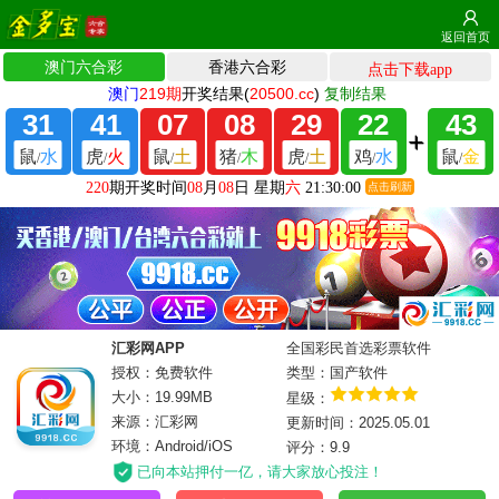
返回首页
汇彩网APP
全国彩民首选彩票软件
授权：免费软件
类型：国产软件
大小：19.99MB
星级：
来源：汇彩网
更新时间：2025.05.01
环境：Android/iOS
评分：9.9
已向本站押付一亿，请大家放心投注！