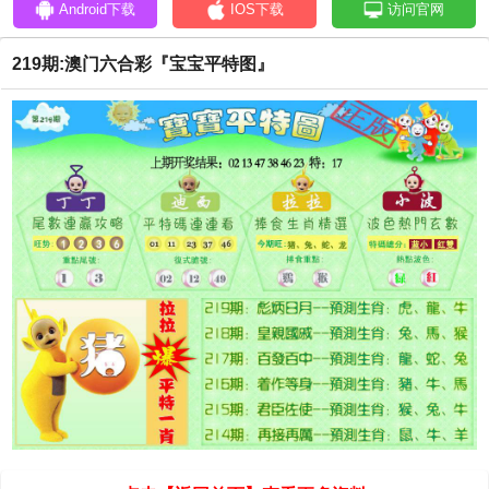
Android下载
IOS下载
访问官网
219期:澳门六合彩『宝宝平特图』